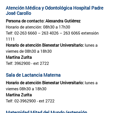
Atención Médica y Odontológica Hospital Padre
José Carollo
Persona de contacto: Alexandra Gutiérrez
Horario de atención: 08h30 a 17h30
Telf: 02-263 6660 – 263 4026 – 263 6065 extensión
1111
Horario de atención Bienestar Universitario:
lunes a
viernes de 08h30 a 18h30
Martina Zurita
Telf: 3962900 - ext 2722
Sala de Lactancia Materna
Horario de atención Bienestar Universitario:
lunes a
viernes 08h30 a 18h30
Martina Zurita
Telf: 02-3962900 - ext 2722
Maternidad Mitad del Mundo (extensión