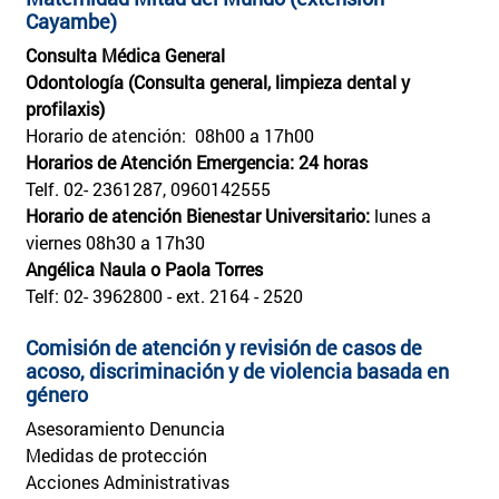
Cayambe)
Consulta Médica General
Odontología (Consulta general, limpieza dental y
profilaxis)
Horario de atención: 08h00 a 17h00
Horarios de Atención Emergencia: 24 horas
Telf. 02- 2361287, 0960142555
Horario de atención Bienestar Universitario:
lunes a
viernes 08h30 a 17h30
Angélica Naula o Paola Torres
Telf: 02- 3962800 - ext. 2164 - 2520
Comisión de atención y revisión de casos de
acoso, discriminación y de violencia basada en
género
Asesoramiento Denuncia
Medidas de protección
Acciones Administrativas