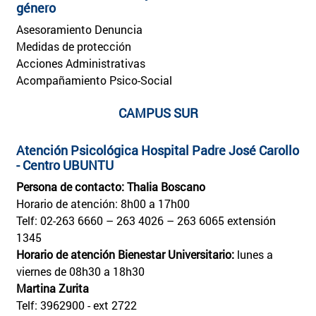
género
Asesoramiento Denuncia
Medidas de protección
Acciones Administrativas
Acompañamiento Psico-Social
CAMPUS SUR
Atención Psicológica Hospital Padre José Carollo
- Centro UBUNTU
Persona de contacto: Thalia Boscano
Horario de atención: 8h00 a 17h00
Telf: 02-263 6660 – 263 4026 – 263 6065 extensión
1345
Horario de atención Bienestar Universitario:
lunes a
viernes de 08h30 a 18h30
Martina Zurita
Telf: 3962900 - ext 2722