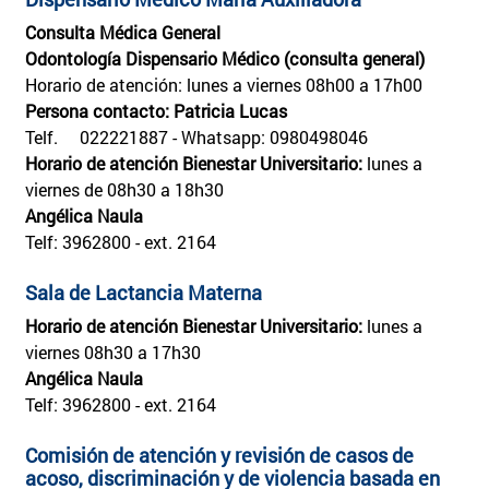
Consulta Médica General
Odontología Dispensario Médico (consulta general)
Horario de atención: lunes a viernes 08h00 a 17h00
Persona contacto: Patricia Lucas
Telf. 022221887 - Whatsapp: 0980498046
Horario de atención Bienestar Universitario:
lunes a
viernes de 08h30 a 18h30
Angélica Naula
Telf: 3962800 - ext. 2164
Sala de Lactancia Materna
Horario de atención Bienestar Universitario:
lunes a
viernes 08h30 a 17h30
Angélica Naula
Telf: 3962800 - ext. 2164
Comisión de atención y revisión de casos de
acoso, discriminación y de violencia basada en